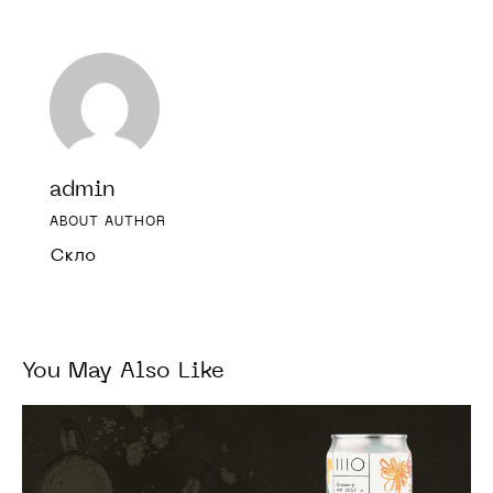
admin
ABOUT AUTHOR
Скло
You May Also Like