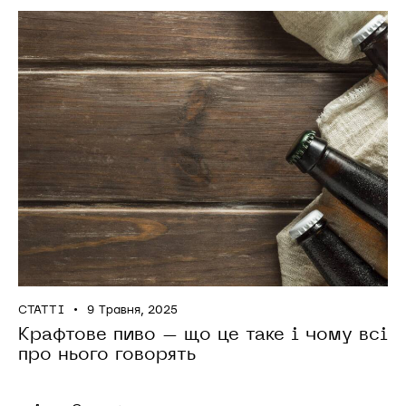
СТАТТІ
9 Травня, 2025
Крафтове пиво – що це таке і чому всі
про нього говорять