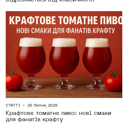
СТАТТІ
25 Липня, 2025
Крафтове томатне пиво: нові смаки
для фанатів крафту