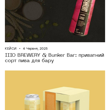
КЕЙСИ
4 Червня, 2025
IIIO BREWERY & Bunker Bar: приватний
сорт пива для бару