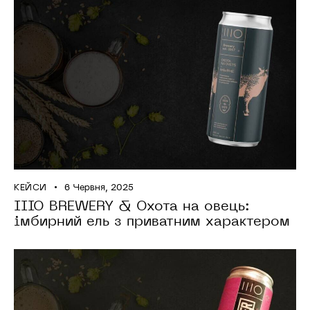
КЕЙСИ
6 Червня, 2025
IIIO BREWERY & Охота на овець:
імбирний ель з приватним характером