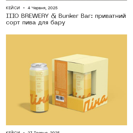
КЕЙСИ
4 Червня, 2025
IIIO BREWERY & Bunker Bar: приватний
сорт пива для бару
КЕЙСИ
27 Травня, 2025