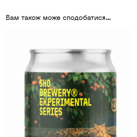
Вам також може сподобатися…