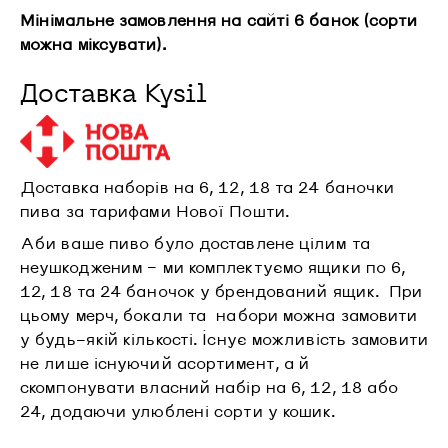
Мінімальне замовлення на сайті 6 банок (сорти
можна міксувати).
Доставка Kysil
Доставка наборів на 6, 12, 18 та 24 баночки
пива за тарифами Нової Пошти.
Аби ваше пиво було доставлене цілим та
неушкодженим – ми комплектуємо ящики по 6,
12, 18 та 24 баночок у брендований ящик. При
цьому мерч, бокали та набори можна замовити
у будь-якій кількості. Існує можливість замовити
не лише існуючий асортимент, а й
скомпонувати власний набір на 6, 12, 18 або
24, додаючи улюблені сорти у кошик.