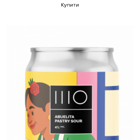
Купити